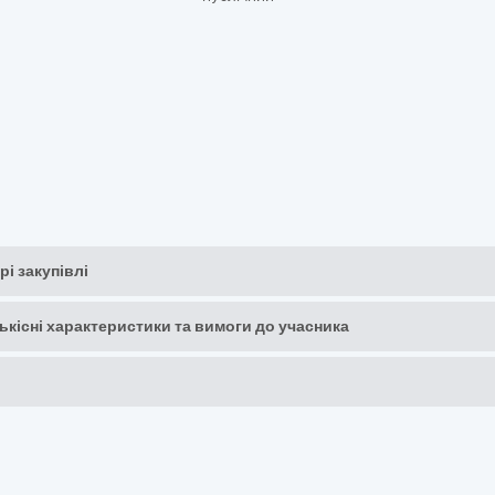
рі закупівлі
кількісні характеристики та вимоги до учасника