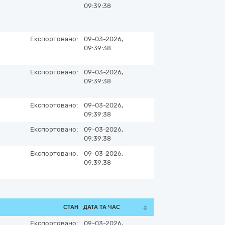
09:39:38
Експортовано:
09-03-2026,
09:39:38
Експортовано:
09-03-2026,
09:39:38
Експортовано:
09-03-2026,
09:39:38
Експортовано:
09-03-2026,
09:39:38
Експортовано:
09-03-2026,
09:39:38
СТАН
ДАТА ТА ЧАС
Експортовано:
09-03-2026,