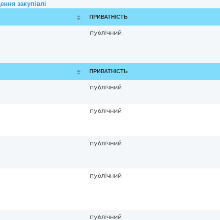
ення закупівлі
ПРИВАТНІСТЬ
публічний
ПРИВАТНІСТЬ
публічний
публічний
публічний
публічний
публічний