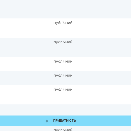
публічний
публічний
публічний
публічний
публічний
ПРИВАТНІСТЬ
публічний