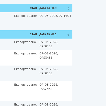
СТАН
ДАТА ТА ЧАС
Експортовано:
09-03-2026, 09:44:21
СТАН
ДАТА ТА ЧАС
Експортовано:
09-03-2026,
09:39:38
Експортовано:
09-03-2026,
09:39:38
Експортовано:
09-03-2026,
09:39:38
Експортовано:
09-03-2026,
09:39:38
Експортовано:
09-03-2026,