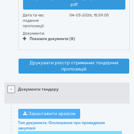
pdf
Дата та час
04-03-2026, 15:59:05
подання
пропозиції:
Документи:
Показати документи (8)
Друкувати реєстр отриманих тендерних
пропозицій
-
Документи тендеру
Завантажити архівом
Тип документа: Оголошення про проведення
закупівлі