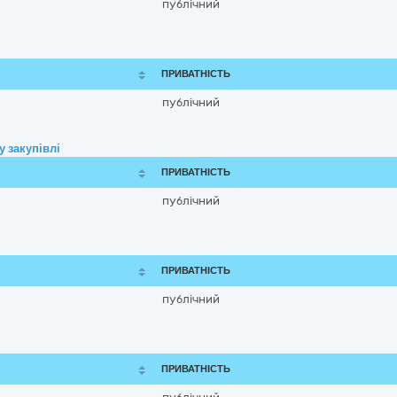
публічний
ПРИВАТНІСТЬ
публічний
 закупівлі
ПРИВАТНІСТЬ
публічний
ПРИВАТНІСТЬ
публічний
ПРИВАТНІСТЬ