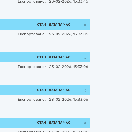
Експортовано:
23-02-2026, 15:33:45
СТАН
ДАТА ТА ЧАС
Експортовано:
23-02-2026, 15:33:06
СТАН
ДАТА ТА ЧАС
Експортовано:
23-02-2026, 15:33:06
СТАН
ДАТА ТА ЧАС
Експортовано:
23-02-2026, 15:33:06
СТАН
ДАТА ТА ЧАС