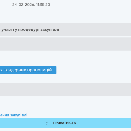
24-02-2026, 11:35:20
 участі у процедурі закупівлі
х тендерних пропозицій
ення закупівлі
ПРИВАТНІСТЬ