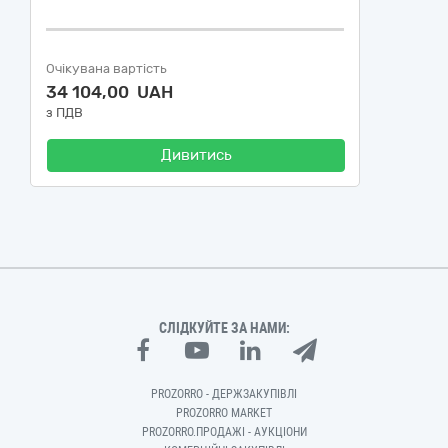
Очікувана вартість
34 104,00 UAH
з ПДВ
Дивитись
СЛІДКУЙТЕ ЗА НАМИ:
PROZORRO - ДЕРЖЗАКУПІВЛІ
PROZORRO MARKET
PROZORRO.ПРОДАЖІ - АУКЦІОНИ