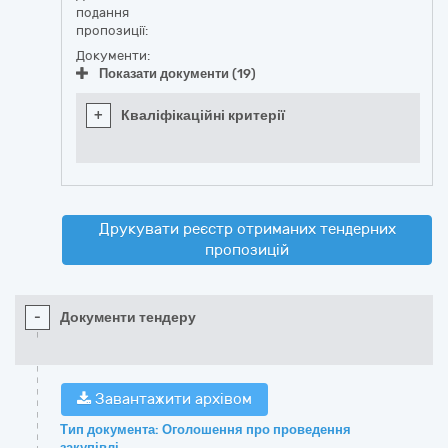
подання
пропозиції:
Документи:
Показати документи (19)
+
Кваліфікаційні критерії
Друкувати реєстр отриманих тендерних
пропозицій
-
Документи тендеру
Завантажити архівом
Тип документа: Оголошення про проведення
закупівлі