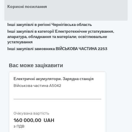
Корисні посилання
Інші закупівлі в регіоні Чернігівська область
Інші закупівлі в категорії Електротехнічне устаткування,
апаратура, обладнання та матеріали; освітлювальне
устаткування
Інші закупівлі замовника ВІЙСЬКОВА ЧАСТИНА 2253
Вас може зацікавити
Електричні акумулятори. Зарядна станція
Військова частина А5042
Очікувана вартість
160 000,00 UAH
з ПДВ