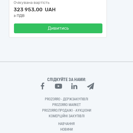
Очікувана вартість
323 953,00 UAH
з ПДВ
Дивитись
СЛІДКУЙТЕ ЗА НАМИ:
PROZORRO - ДЕРЖЗАКУПІВЛІ
PROZORRO MARKET
PROZORRO.ПРОДАЖІ - АУКЦІОНИ
КОМЕРЦІЙНІ ЗАКУПІВЛІ
НАВЧАННЯ
НОВИНИ