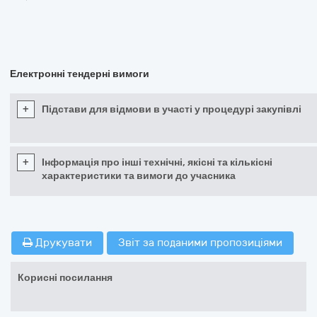
Електронні тендерні вимоги
+
Підстави для відмови в участі у процедурі закупівлі
+
Інформація про інші технічні, якісні та кількісні
характеристики та вимоги до учасника
Друкувати
Звіт за поданими пропозиціями
Корисні посилання