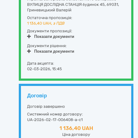
ВУЛИЦЯ ДОСЛІДНА СТАНЦІЯ будинок 45
,
69031
,
Гриневицький Валерій
Остаточна пропозиція:
1 136,40
UAH,
з ПДВ
Документи пропозиції:
Показати документи
Документи рішення:
Показати документи
Дата акцепта:
02-03-2026, 15:45
Договір
Договір завершено
Системний номер договору:
UA-2026-02-17-006408-a-c1
1 136,40 UAH
Ціна договору