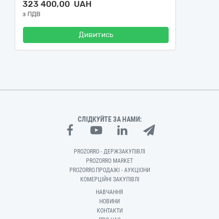
323 400,00 UAH
з ПДВ
Дивитись
СЛІДКУЙТЕ ЗА НАМИ:
PROZORRO - ДЕРЖЗАКУПІВЛІ
PROZORRO MARKET
PROZORRO.ПРОДАЖІ - АУКЦІОНИ
КОМЕРЦІЙНІ ЗАКУПІВЛІ
НАВЧАННЯ
НОВИНИ
КОНТАКТИ