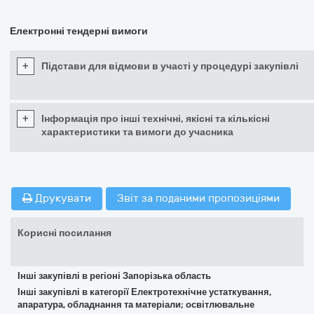
Електронні тендерні вимоги
+
Підстави для відмови в участі у процедурі закупівлі
+
Інформація про інші технічні, якісні та кількісні
характеристики та вимоги до учасника
Друкувати
Звіт за поданими пропозиціями
Корисні посилання
Інші закупівлі в регіоні Запорізька область
Інші закупівлі в категорії Електротехнічне устаткування,
апаратура, обладнання та матеріали; освітлювальне