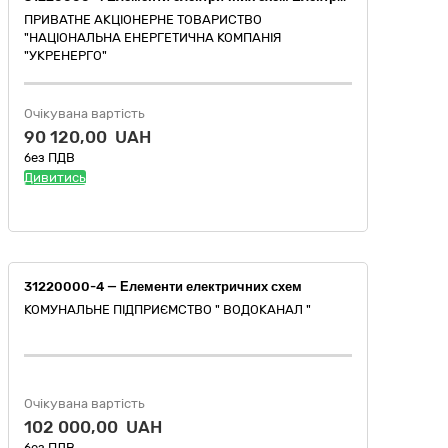
ПРИВАТНЕ АКЦІОНЕРНЕ ТОВАРИСТВО
"НАЦІОНАЛЬНА ЕНЕРГЕТИЧНА КОМПАНІЯ
"УКРЕНЕРГО"
Очікувана вартість
90 120,00 UAH
без ПДВ
Дивитись
31220000-4 — Елементи електричних схем
КОМУНАЛЬНЕ ПІДПРИЄМСТВО " ВОДОКАНАЛ "
Очікувана вартість
102 000,00 UAH
без ПДВ