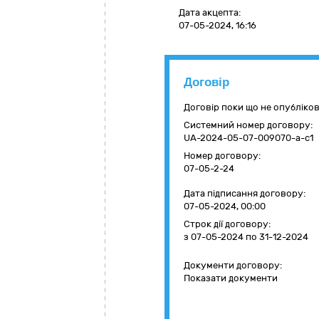
Дата акцепта:
07-05-2024, 16:16
Договір
Договір поки що не опубліко
Системний номер договору:
UA-2024-05-07-009070-a-c1
Номер договору:
07-05-2-24
Дата підписання договору:
07-05-2024, 00:00
Строк дії договору:
з 07-05-2024
по 31-12-2024
Документи договору:
Показати документи