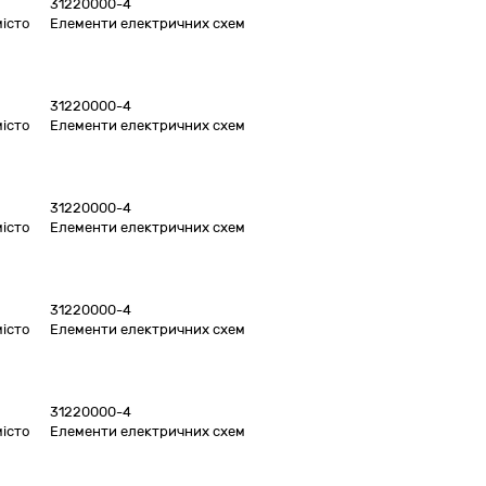
31220000-4
місто
Елементи електричних схем
31220000-4
місто
Елементи електричних схем
31220000-4
місто
Елементи електричних схем
31220000-4
місто
Елементи електричних схем
31220000-4
місто
Елементи електричних схем