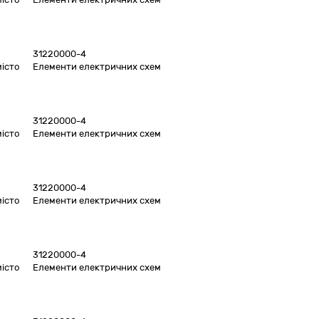
31220000-4
місто
Елементи електричних схем
31220000-4
місто
Елементи електричних схем
31220000-4
місто
Елементи електричних схем
31220000-4
місто
Елементи електричних схем