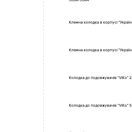
Клемна колодка в корпусі "Україн
Клемна колодка в корпусі "Украї
Колодка до подовжувачів "ViKo" 2 
Колодка до подовжувачів "ViKo" 5