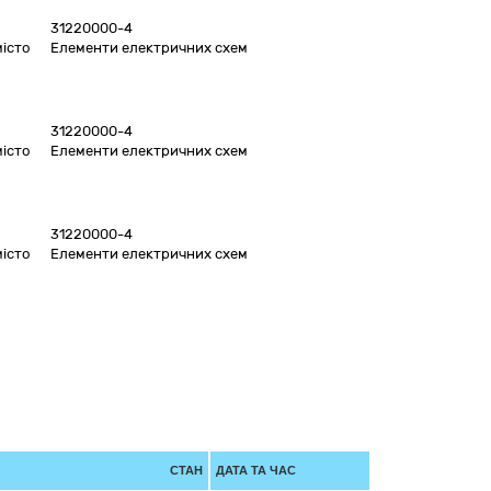
31220000-4
місто
Елементи електричних схем
31220000-4
місто
Елементи електричних схем
31220000-4
місто
Елементи електричних схем
СТАН
ДАТА ТА ЧАС