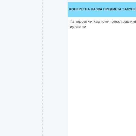
КОНКРЕТНА НАЗВА ПРЕДМЕТА ЗАКУПІ
Паперові чи картонні реєстраційні
журнали