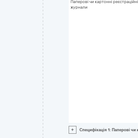
Паперові чи картонні реєстраційні
журнали
+
Специфікація 1: Паперові чи 