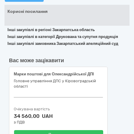
Корисні посилання
Інші закупівлі в регіоні Закарпатська область
Інші закупівлі в категорії Друкована та супутня продукція
Інші закупівлі замовника Закарпатський апеляційний суд
Вас може зацікавити
Марки поштові для Олександрійської ДПІ
Головне управління ДПС у Кіровоградській
області
Очікувана вартість
34 560,00 UAH
з ПДВ