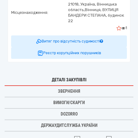
21018,
Україна
,
Вінницька
область,
Вінниця,
ВУЛИЦЯ
Місцезнаходження:
БАНДЕРИ СТЕПАНА, будинок
22
1
Витяг про відсутність судимості
Реєстр корупційних порушників
ДЕТАЛІ ЗАКУПІВЛІ
ЗВЕРНЕННЯ
ВИМОГИ/СКАРГИ
DOZORRO
ДЕРЖАУДИТСЛУЖБА УКРАЇНИ