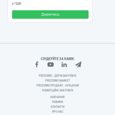
з ПДВ
Дивитись
СЛІДКУЙТЕ ЗА НАМИ:
PROZORRO - ДЕРЖЗАКУПІВЛІ
PROZORRO MARKET
PROZORRO.ПРОДАЖІ - АУКЦІОНИ
КОМЕРЦІЙНІ ЗАКУПІВЛІ
НАВЧАННЯ
НОВИНИ
КОНТАКТИ
ПРО НАС