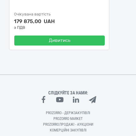
Очікувана вартість
179 875,00 UAH
з ПДВ
Дивитись
СЛІДКУЙТЕ ЗА НАМИ:
PROZORRO - ДЕРЖЗАКУПІВЛІ
PROZORRO MARKET
PROZORRO.ПРОДАЖІ - АУКЦІОНИ
КОМЕРЦІЙНІ ЗАКУПІВЛІ