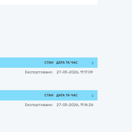
СТАН
ДАТА ТА ЧАС
Експортовано:
27-05-2026, 11:17:09
СТАН
ДАТА ТА ЧАС
Експортовано:
27-05-2026, 11:16:26