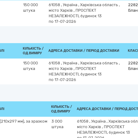
150 000
61058
,
Україна
,
Харківська область
,
2282
штука
місто Харків
,
ПРОСПЕКТ
Блан
НЕЗАЛЕЖНОСТІ, будинок 13
по 17-07-2026
КІЛЬКІСТЬ /
ВЛІ
АДРЕСА ДОСТАВКИ / ПЕРІОД ДОСТАВКИ
КЛАСИ
ОД.ВИМІРУ
150 000
61058
,
Україна
,
Харківська область
,
2282
штука
місто Харків
,
ПРОСПЕКТ
Блан
НЕЗАЛЕЖНОСТІ, будинок 13
по 17-07-2026
КІЛЬКІСТЬ /
ВЛІ
АДРЕСА ДОСТАВКИ / ПЕРІОД ДОС
ОД.ВИМІРУ
(210х297 мм), за зразком
3 000
61058
,
Україна
,
Харківська об
штука
місто Харків
,
ПРОСПЕКТ
НЕЗАЛЕЖНОСТІ, будинок 13
по 17-07-2026