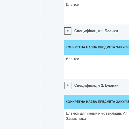
Бланки
+
Специфікація 1: Бланки
КОНКРЕТНА НАЗВА ПРЕДМЕТА ЗАКУПІ
Бланки
+
Специфікація 2: Бланки
КОНКРЕТНА НАЗВА ПРЕДМЕТА ЗАКУПІ
Бланки для медичних закладів, А4 
Замовника