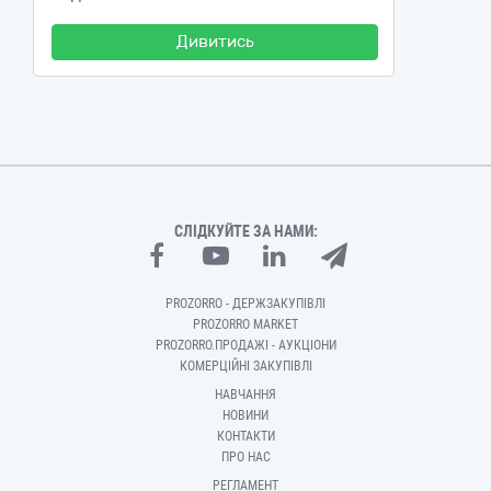
Дивитись
СЛІДКУЙТЕ ЗА НАМИ:
PROZORRO - ДЕРЖЗАКУПІВЛІ
PROZORRO MARKET
PROZORRO.ПРОДАЖІ - АУКЦІОНИ
КОМЕРЦІЙНІ ЗАКУПІВЛІ
НАВЧАННЯ
НОВИНИ
КОНТАКТИ
ПРО НАС
РЕГЛАМЕНТ