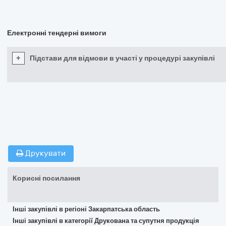
Електронні тендерні вимоги
+
Підстави для відмови в участі у процедурі закупівлі
Друкувати
Корисні посилання
Інші закупівлі в регіоні Закарпатська область
Інші закупівлі в категорії Друкована та супутня продукція