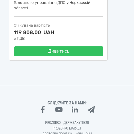
Головного управління ДПС у Черкаській
області
Очікувана вартість
119 808,00 UAH
з ПДВ
Дивитись
СЛІДКУЙТЕ ЗА НАМИ:
PROZORRO - ДЕРЖЗАКУПІВЛІ
PROZORRO MARKET