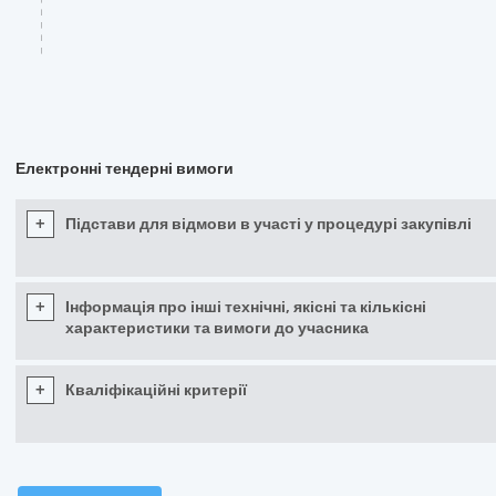
Електронні тендерні вимоги
+
Підстави для відмови в участі у процедурі закупівлі
+
Інформація про інші технічні, якісні та кількісні
характеристики та вимоги до учасника
+
Кваліфікаційні критерії