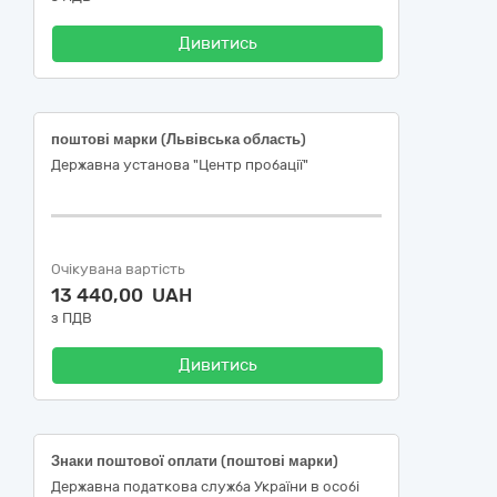
Дивитись
поштові марки (Львівська область)
Державна установа "Центр пробації"
Очікувана вартість
13 440,00 UAH
з ПДВ
Дивитись
Знаки поштової оплати (поштові марки)
Державна податкова служба України в особі