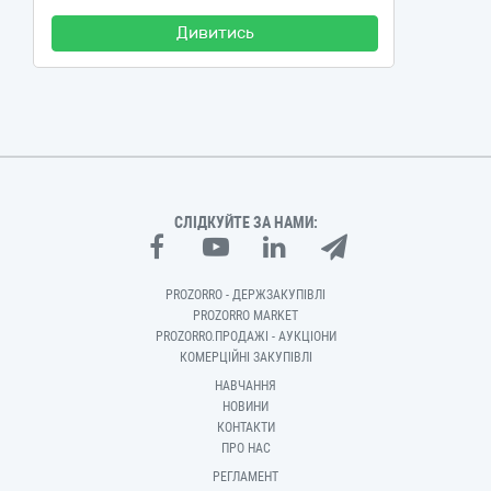
Дивитись
СЛІДКУЙТЕ ЗА НАМИ:
PROZORRO - ДЕРЖЗАКУПІВЛІ
PROZORRO MARKET
PROZORRO.ПРОДАЖІ - АУКЦІОНИ
КОМЕРЦІЙНІ ЗАКУПІВЛІ
НАВЧАННЯ
НОВИНИ
КОНТАКТИ
ПРО НАС
РЕГЛАМЕНТ