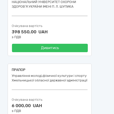
НАЦІОНАЛЬНИЙ УНІВЕРСИТЕТ ОХОРОНИ
ЗДОРОВ’Я УКРАЇНИ ІМЕНІ П. Л. ШУПИКА
Очікувана вартість
398 550,00 UAH
з ПДВ
Дивитись
ПРАПОР
Управління молоді,фізичної культури і спорту
Хмельницької обласної державної адміністрації
Очікувана вартість
6 000,00 UAH
з ПДВ