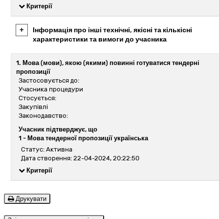
Критерії
+
Інформація про інші технічні, якісні та кількісні
характеристики та вимоги до учасника
1. Мова (мови), якою (якими) повинні готуватися тендерні
пропозиції
Застосовується до:
Учасника процедури
Стосується:
Закупівлі
Законодавство:
Учасник підтверджує, що
1 -
Мова тендерної пропозиції українська
Статус: Активна
Дата створення: 22-04-2024, 20:22:50
Критерії
Друкувати