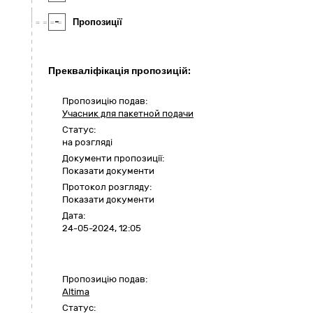
-
Пропозиції
Прекваліфікація пропозицій:
Пропозицію подав:
Учасник для пакетной подачи
Статус:
на розгляді
Документи пропозиції:
Показати документи
Протокол розгляду:
Показати документи
Дата:
24-05-2024, 12:05
Пропозицію подав:
Altima
Статус: