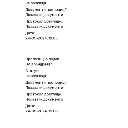
на розгляді
Документи пропозиції:
Показати документи
Протокол розгляду:
Показати документи
Дата:
24-05-2024, 12:05
Пропозицію подав:
ОАО "Андреев"
Статус:
на розгляді
Документи пропозиції:
Показати документи
Протокол розгляду:
Показати документи
Дата:
24-05-2024, 12:05