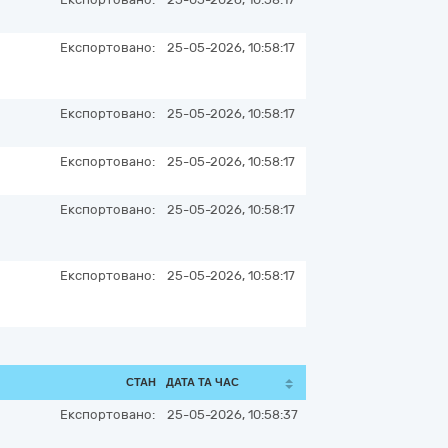
Експортовано:
25-05-2026, 10:58:17
Експортовано:
25-05-2026, 10:58:17
Експортовано:
25-05-2026, 10:58:17
Експортовано:
25-05-2026, 10:58:17
Експортовано:
25-05-2026, 10:58:17
СТАН
ДАТА ТА ЧАС
Експортовано:
25-05-2026, 10:58:37