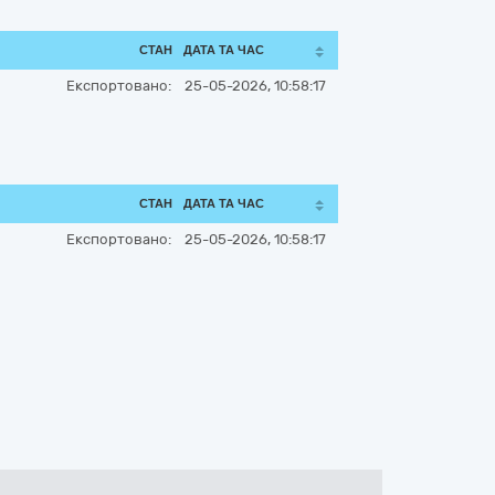
СТАН
ДАТА ТА ЧАС
Експортовано:
25-05-2026, 10:58:17
СТАН
ДАТА ТА ЧАС
Експортовано:
25-05-2026, 10:58:17