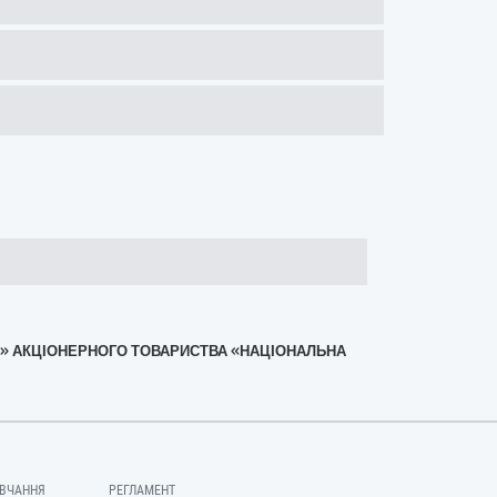
ЦІЯ» АКЦІОНЕРНОГО ТОВАРИСТВА «НАЦІОНАЛЬНА
ВЧАННЯ
РЕГЛАМЕНТ