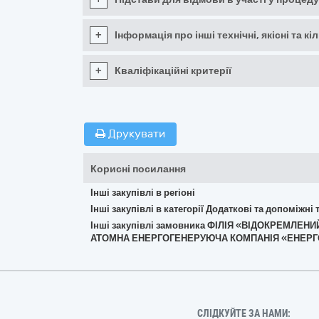
+
Інформація про інші технічні, якісні та 
+
Кваліфікаційні критерії
Друкувати
Корисні посилання
Інші закупівлі в регіоні
Інші закупівлі в категорії Додаткові та допоміжні
Інші закупівлі замовника ФІЛІЯ «ВІДОКРЕМЛ
АТОМНА ЕНЕРГОГЕНЕРУЮЧА КОМПАНІЯ «ЕНЕР
СЛІДКУЙТЕ ЗА НАМИ: