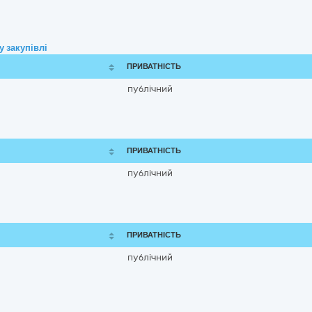
 закупівлі
ПРИВАТНІСТЬ
публічний
ПРИВАТНІСТЬ
публічний
ПРИВАТНІСТЬ
публічний