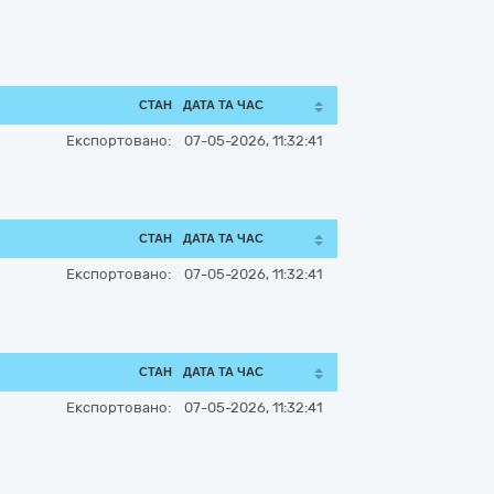
СТАН
ДАТА ТА ЧАС
Експортовано:
07-05-2026, 11:32:41
СТАН
ДАТА ТА ЧАС
Експортовано:
07-05-2026, 11:32:41
СТАН
ДАТА ТА ЧАС
Експортовано:
07-05-2026, 11:32:41