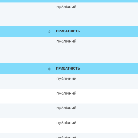
публічний
ПРИВАТНІСТЬ
публічний
ПРИВАТНІСТЬ
публічний
публічний
публічний
публічний
публічний