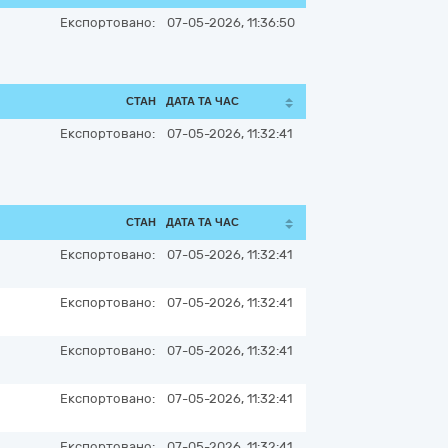
Експортовано:
07-05-2026, 11:36:50
СТАН
ДАТА ТА ЧАС
Експортовано:
07-05-2026, 11:32:41
СТАН
ДАТА ТА ЧАС
Експортовано:
07-05-2026, 11:32:41
Експортовано:
07-05-2026, 11:32:41
Експортовано:
07-05-2026, 11:32:41
Експортовано:
07-05-2026, 11:32:41
Експортовано:
07-05-2026, 11:32:41