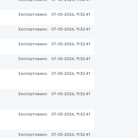
Експортовано:
07-05-2026, 11:32:41
Експортовано:
07-05-2026, 11:32:41
Експортовано:
07-05-2026, 11:32:41
Експортовано:
07-05-2026, 11:32:41
Експортовано:
07-05-2026, 11:32:41
Експортовано:
07-05-2026, 11:32:41
Експортовано:
07-05-2026, 11:32:41
Експортовано:
07-05-2026, 11:32:41