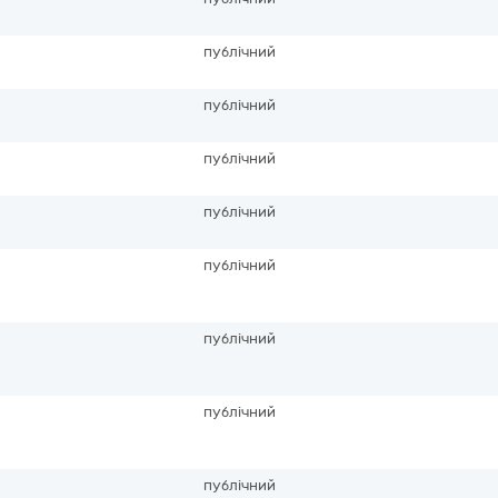
публічний
публічний
публічний
публічний
публічний
публічний
публічний
публічний