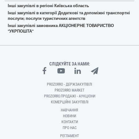
Інші закупівлі в регіоні Київська область
Інші закупівлі в категорії Додаткові та допоміжні транспортні
послуги; послуги туристичних агентств
Інші закупівлі замовника АКЦІОНЕРНЕ ТОВАРИСТВО
"УКРПОШТА"
СЛІДКУЙТЕ ЗА НАМИ:
PROZORRO - ДЕРЖЗАКУПІВЛІ
PROZORRO MARKET
PROZORRO.ПРОДАЖІ - АУКЦІОНИ
КОМЕРЦІЙНІ ЗАКУПІВЛІ
НАВЧАННЯ
НОВИНИ
КОНТАКТИ
ПРО НАС
РЕГЛАМЕНТ