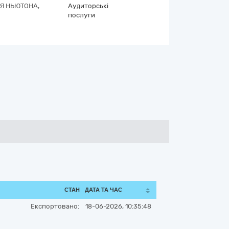
Я НЬЮТОНА,
Аудиторські
послуги
СТАН
ДАТА ТА ЧАС
Експортовано:
18-06-2026, 10:35:48