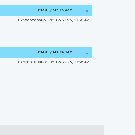
СТАН
ДАТА ТА ЧАС
Експортовано:
18-06-2026, 10:35:42
СТАН
ДАТА ТА ЧАС
Експортовано:
18-06-2026, 10:35:42