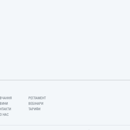
ВЧАННЯ
РЕГЛАМЕНТ
ВИНИ
ВЕБІНАРИ
НТАКТИ
ТАРИФИ
О НАС