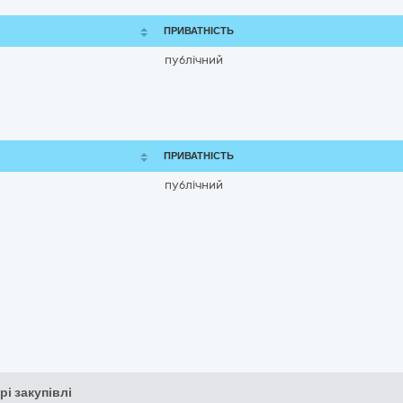
ПРИВАТНІСТЬ
публічний
ПРИВАТНІСТЬ
публічний
рі закупівлі