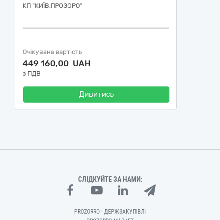
КП "КИЇВ.ПРОЗОРО"
Очікувана вартість
449 160,00 UAH
з ПДВ
Дивитись
СЛІДКУЙТЕ ЗА НАМИ:
PROZORRO - ДЕРЖЗАКУПІВЛІ