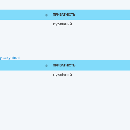
ПРИВАТНІСТЬ
публічний
 закупівлі
ПРИВАТНІСТЬ
публічний