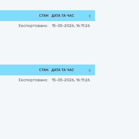
СТАН
ДАТА ТА ЧАС
Експортовано:
15-05-2026, 16:11:26
СТАН
ДАТА ТА ЧАС
Експортовано:
15-05-2026, 16:11:26