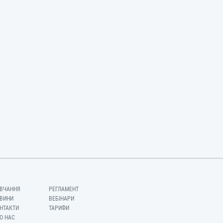
ВЧАННЯ
РЕГЛАМЕНТ
ВИНИ
ВЕБІНАРИ
НТАКТИ
ТАРИФИ
О НАС