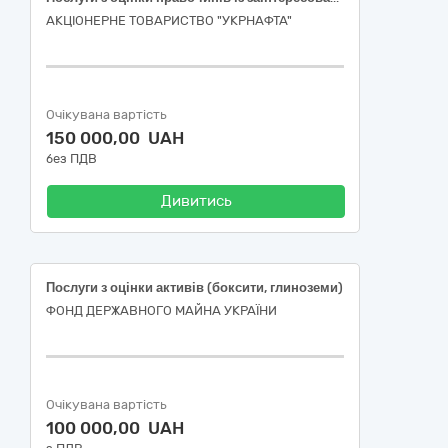
АКЦІОНЕРНЕ ТОВАРИСТВО "УКPНAФТА"
Очікувана вартість
150 000,00 UAH
без ПДВ
Дивитись
Послуги з оцінки активів (боксити, глиноземи)
ФОНД ДЕРЖАВНОГО МАЙНА УКРАЇНИ
Очікувана вартість
100 000,00 UAH