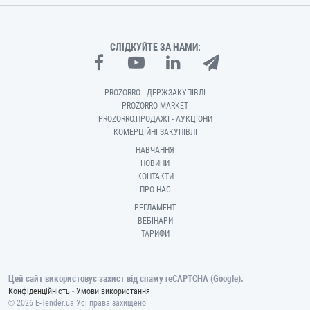
СЛІДКУЙТЕ ЗА НАМИ:
PROZORRO - ДЕРЖЗАКУПІВЛІ
PROZORRO MARKET
PROZORRO.ПРОДАЖІ - АУКЦІОНИ
КОМЕРЦІЙНІ ЗАКУПІВЛІ
НАВЧАННЯ
НОВИНИ
КОНТАКТИ
ПРО НАС
РЕГЛАМЕНТ
ВЕБІНАРИ
ТАРИФИ
Цей сайт використовує захист від спаму reCAPTCHA (Google).
-
Конфіденційність
Умови використання
© 2026 E-Tender.ua Усі права захищено