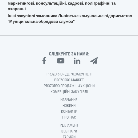
маркетингові, консультаційні, кадрові, поліграфічні та
охоронні
Інші закупівлі замовника Львівське комунальне підприємство
"Муніципальна обрядова служба"
СЛІДКУЙТЕ ЗА НАМИ:
PROZORRO - ДЕРЖЗАКУПІВЛІ
PROZORRO MARKET
PROZORRO.ПРОДАЖІ - АУКЦІОНИ
КОМЕРЦІЙНІ ЗАКУПІВЛІ
НАВЧАННЯ
НОВИНИ
КОНТАКТИ
ПРО НАС
РЕГЛАМЕНТ
ВЕБІНАРИ
ТАРИФИ