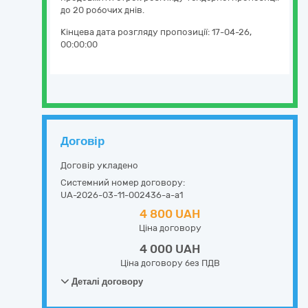
до 20 робочих днів.
Кінцева дата розгляду пропозиції:
17-04-26,
00:00:00
Договір
Договір укладено
Системний номер договору:
UA-2026-03-11-002436-a-a1
4 800 UAH
Ціна договору
4 000 UAH
Ціна договору без ПДВ
Деталі договору