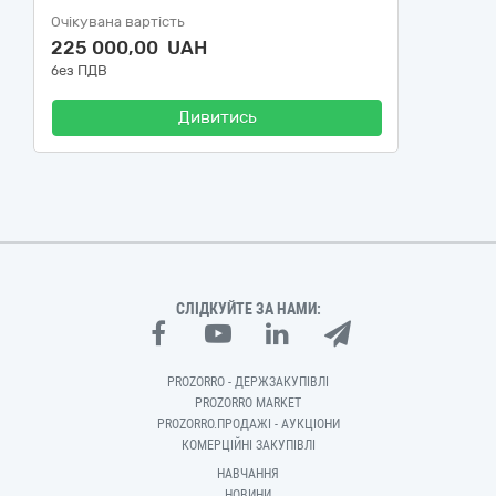
Очікувана вартість
225 000,00 UAH
без ПДВ
Дивитись
СЛІДКУЙТЕ ЗА НАМИ:
PROZORRO - ДЕРЖЗАКУПІВЛІ
PROZORRO MARKET
PROZORRO.ПРОДАЖІ - АУКЦІОНИ
КОМЕРЦІЙНІ ЗАКУПІВЛІ
НАВЧАННЯ
НОВИНИ