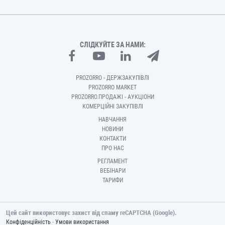
СЛІДКУЙТЕ ЗА НАМИ:
PROZORRO - ДЕРЖЗАКУПІВЛІ
PROZORRO MARKET
PROZORRO.ПРОДАЖІ - АУКЦІОНИ
КОМЕРЦІЙНІ ЗАКУПІВЛІ
НАВЧАННЯ
НОВИНИ
КОНТАКТИ
ПРО НАС
РЕГЛАМЕНТ
ВЕБІНАРИ
ТАРИФИ
Цей сайт використовує захист від спаму reCAPTCHA (Google).
-
Конфіденційність
Умови використання