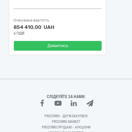
Очікувана вартість
854 410,00 UAH
з ПДВ
Дивитись
СЛІДКУЙТЕ ЗА НАМИ:
PROZORRO - ДЕРЖЗАКУПІВЛІ
PROZORRO MARKET
PROZORRO.ПРОДАЖІ - АУКЦІОНИ