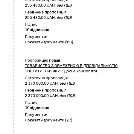
255 480,00
UAH,
без ПДВ
Первинна пропозиція:
255 480,00 UAH,
без ПДВ
Підпис:
підписано
Документи:
Показати документи (118)
Пропозицію подав:
ТОВАРИСТВО З ОБМЕЖЕНОЮ ВІДПОВІДАЛЬНІСТЮ
"ІНСТИТУТ РИЗИКУ"
Досьє YouControl
Остаточна пропозиція:
2 370 000,00
UAH,
без ПДВ
Первинна пропозиція:
2 370 000,00 UAH,
без ПДВ
Підпис:
підписано
Документи:
Показати документи (27)