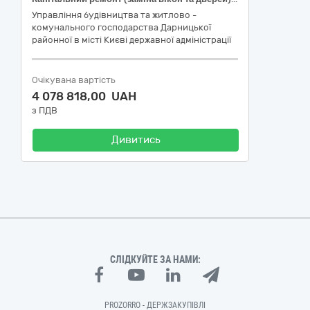
Управління будівництва та житлово -
комунального господарства Дарницької
районної в місті Києві державної адміністрації
Очікувана вартість
4 078 818,00 UAH
з ПДВ
Дивитись
СЛІДКУЙТЕ ЗА НАМИ:
PROZORRO - ДЕРЖЗАКУПІВЛІ