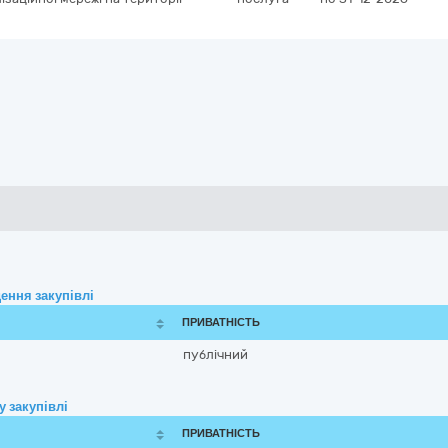
ення закупівлі
ПРИВАТНІСТЬ
публічний
 закупівлі
ПРИВАТНІСТЬ