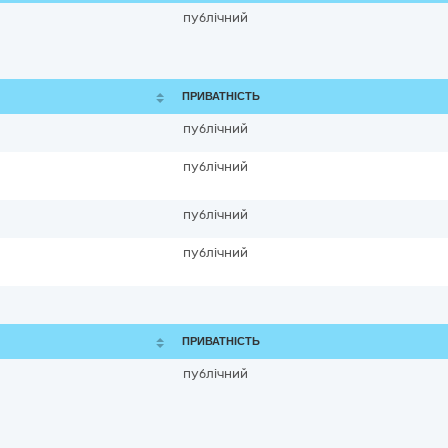
публічний
ПРИВАТНІСТЬ
публічний
публічний
публічний
публічний
ПРИВАТНІСТЬ
публічний