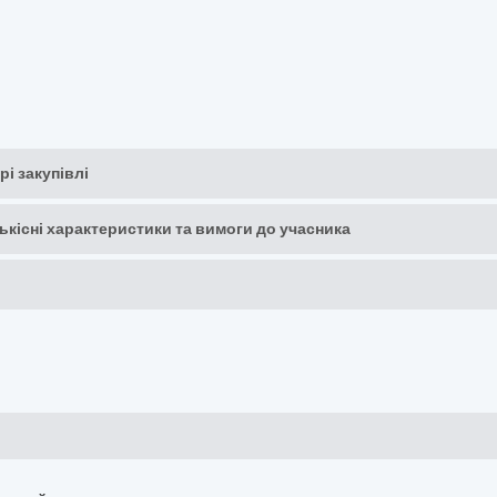
рі закупівлі
кількісні характеристики та вимоги до учасника