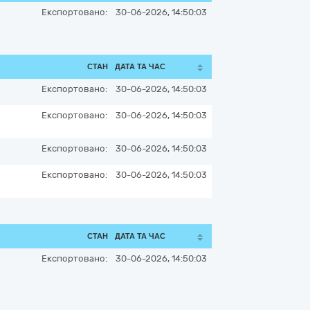
Експортовано:
30-06-2026, 14:50:03
СТАН
ДАТА ТА ЧАС
Експортовано:
30-06-2026, 14:50:03
Експортовано:
30-06-2026, 14:50:03
Експортовано:
30-06-2026, 14:50:03
Експортовано:
30-06-2026, 14:50:03
СТАН
ДАТА ТА ЧАС
Експортовано:
30-06-2026, 14:50:03