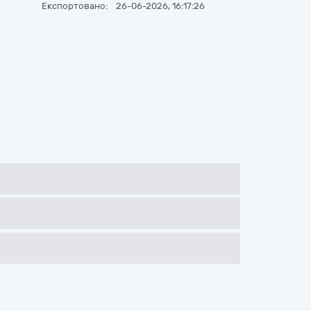
Експортовано:
26-06-2026, 16:17:26