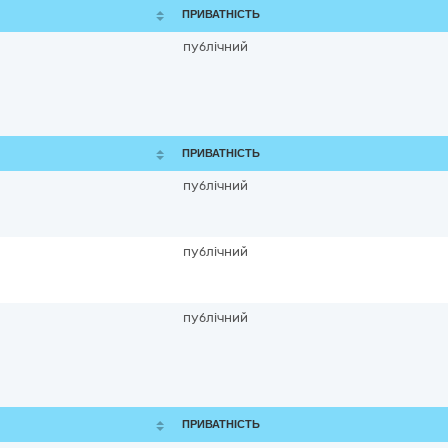
ПРИВАТНІСТЬ
публічний
ПРИВАТНІСТЬ
публічний
публічний
публічний
ПРИВАТНІСТЬ