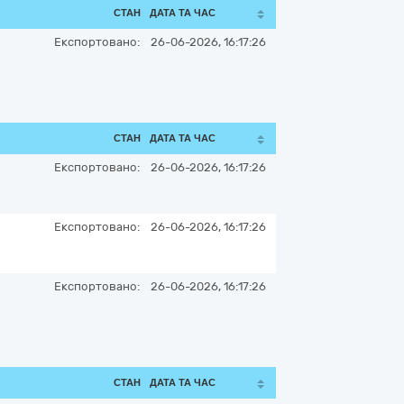
СТАН
ДАТА ТА ЧАС
Експортовано:
26-06-2026, 16:17:26
СТАН
ДАТА ТА ЧАС
Експортовано:
26-06-2026, 16:17:26
Експортовано:
26-06-2026, 16:17:26
Експортовано:
26-06-2026, 16:17:26
СТАН
ДАТА ТА ЧАС