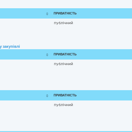
ПРИВАТНІСТЬ
публічний
 закупівлі
ПРИВАТНІСТЬ
публічний
ПРИВАТНІСТЬ
публічний