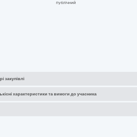
публічний
рі закупівлі
кількісні характеристики та вимоги до учасника