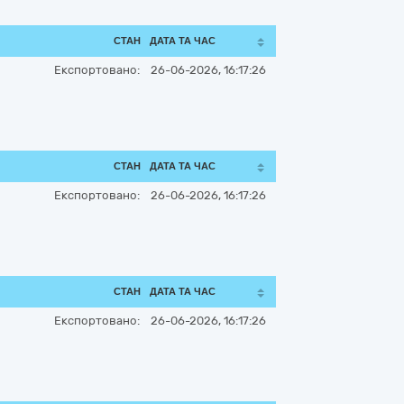
СТАН
ДАТА ТА ЧАС
Експортовано:
26-06-2026, 16:17:26
СТАН
ДАТА ТА ЧАС
Експортовано:
26-06-2026, 16:17:26
СТАН
ДАТА ТА ЧАС
Експортовано:
26-06-2026, 16:17:26