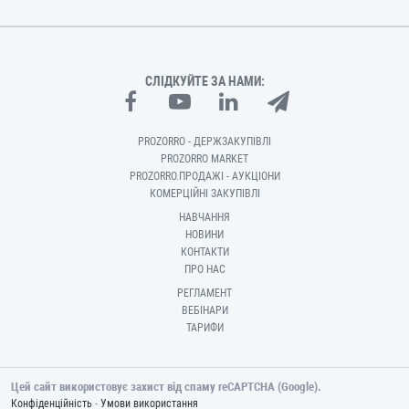
СЛІДКУЙТЕ ЗА НАМИ:
PROZORRO - ДЕРЖЗАКУПІВЛІ
PROZORRO MARKET
PROZORRO.ПРОДАЖІ - АУКЦІОНИ
КОМЕРЦІЙНІ ЗАКУПІВЛІ
НАВЧАННЯ
НОВИНИ
КОНТАКТИ
ПРО НАС
РЕГЛАМЕНТ
ВЕБІНАРИ
ТАРИФИ
Цей сайт використовує захист від спаму reCAPTCHA (Google).
-
Конфіденційність
Умови використання