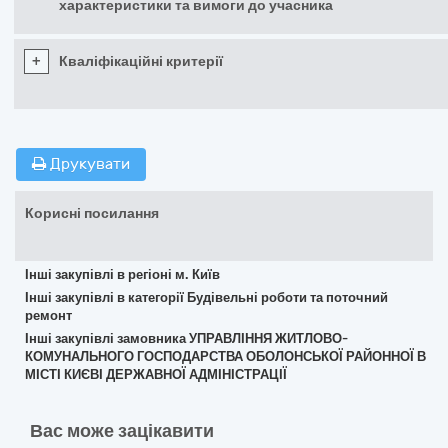
характеристики та вимоги до учасника
+
Кваліфікаційні критерії
Друкувати
Корисні посилання
Інші закупівлі в регіоні м. Київ
Інші закупівлі в категорії Будівельні роботи та поточний
ремонт
Інші закупівлі замовника УПРАВЛІННЯ ЖИТЛОВО-
КОМУНАЛЬНОГО ГОСПОДАРСТВА ОБОЛОНСЬКОЇ РАЙОННОЇ В
МІСТІ КИЄВІ ДЕРЖАВНОЇ АДМІНІСТРАЦІЇ
Вас може зацікавити