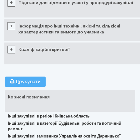
+
Підстави для відмови в участі у процедурі закупівлі
+
Інформація про інші технічні, якісні та кількісні
характеристики та вимоги до учасника
+
Кваліфікаційні критерії
Друкувати
Корисні посилання
Інші закупівлі в регіоні Київська область
Інші закупівлі в категорії Будівельні роботи та поточний
ремонт
Інші закупівлі замовника Управління освіти Дарницької