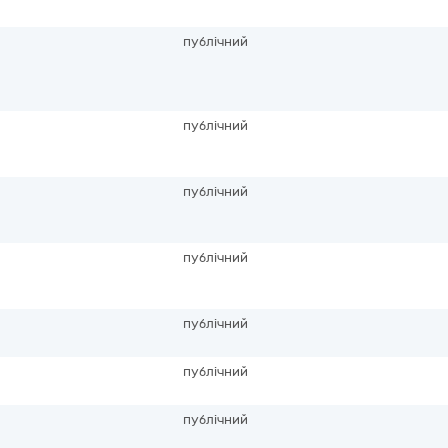
публічний
публічний
публічний
публічний
публічний
публічний
публічний