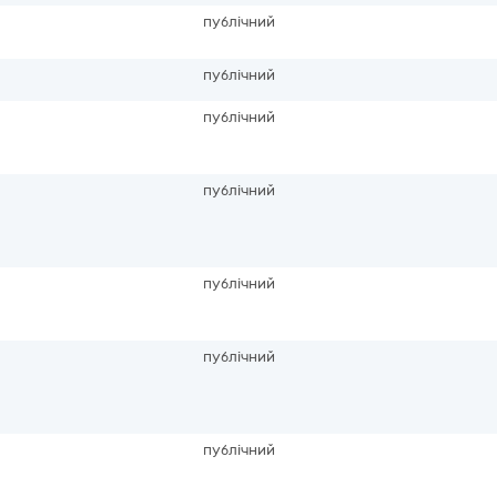
публічний
публічний
публічний
публічний
публічний
публічний
публічний