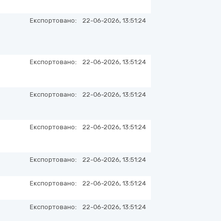
Експортовано:
22-06-2026, 13:51:24
Експортовано:
22-06-2026, 13:51:24
Експортовано:
22-06-2026, 13:51:24
Експортовано:
22-06-2026, 13:51:24
Експортовано:
22-06-2026, 13:51:24
Експортовано:
22-06-2026, 13:51:24
Експортовано:
22-06-2026, 13:51:24