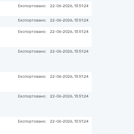
Експортовано:
22-06-2026, 13:51:24
Експортовано:
22-06-2026, 13:51:24
Експортовано:
22-06-2026, 13:51:24
Експортовано:
22-06-2026, 13:51:24
Експортовано:
22-06-2026, 13:51:24
Експортовано:
22-06-2026, 13:51:24
Експортовано:
22-06-2026, 13:51:24