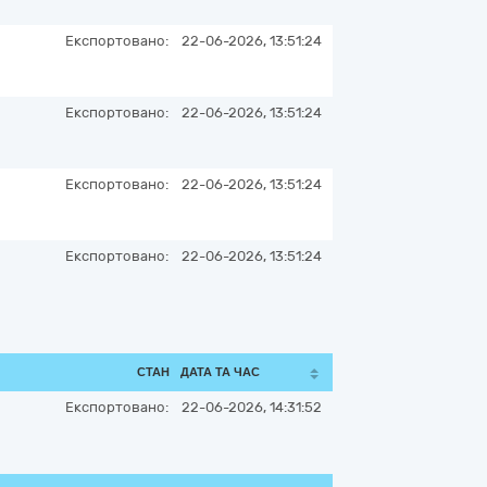
Експортовано:
22-06-2026, 13:51:24
Експортовано:
22-06-2026, 13:51:24
Експортовано:
22-06-2026, 13:51:24
Експортовано:
22-06-2026, 13:51:24
СТАН
ДАТА ТА ЧАС
Експортовано:
22-06-2026, 14:31:52