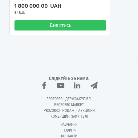
1 800 000,00 UAH
з ПДВ
Дивитись
СЛІДКУЙТЕ ЗА НАМИ:
PROZORRO - ДЕРЖЗАКУПІВЛІ
PROZORRO MARKET
PROZORRO.ПРОДАЖІ - АУКЦІОНИ
КОМЕРЦІЙНІ ЗАКУПІВЛІ
НАВЧАННЯ
НОВИНИ
КОНТАКТИ