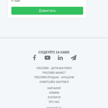
з ПДВ
Дивитись
СЛІДКУЙТЕ ЗА НАМИ:
PROZORRO - ДЕРЖЗАКУПІВЛІ
PROZORRO MARKET
PROZORRO.ПРОДАЖІ - АУКЦІОНИ
КОМЕРЦІЙНІ ЗАКУПІВЛІ
НАВЧАННЯ
НОВИНИ
КОНТАКТИ
ПРО НАС