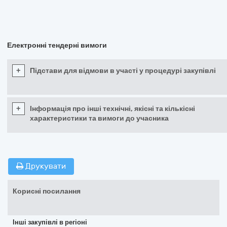
Електронні тендерні вимоги
+
Підстави для відмови в участі у процедурі закупівлі
+
Інформація про інші технічні, якісні та кількісні
характеристики та вимоги до учасника
Друкувати
Корисні посилання
Інші закупівлі в регіоні