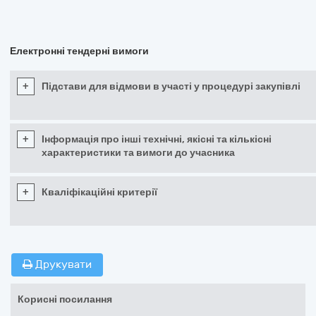
Електронні тендерні вимоги
+
Підстави для відмови в участі у процедурі закупівлі
+
Інформація про інші технічні, якісні та кількісні
характеристики та вимоги до учасника
+
Кваліфікаційні критерії
Друкувати
Корисні посилання