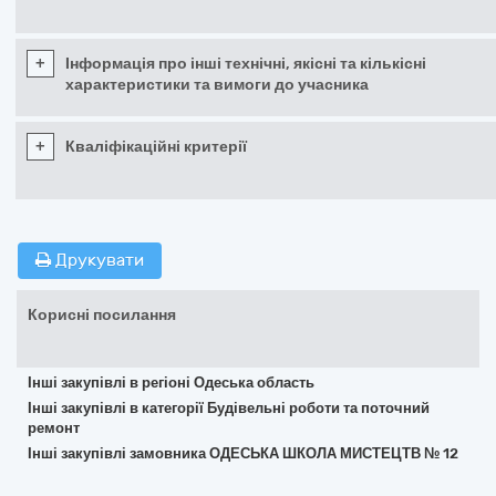
+
Інформація про інші технічні, якісні та кількісні
характеристики та вимоги до учасника
+
Кваліфікаційні критерії
Друкувати
Корисні посилання
Інші закупівлі в регіоні Одеська область
Інші закупівлі в категорії Будівельні роботи та поточний
ремонт
Інші закупівлі замовника ОДЕСЬКА ШКОЛА МИСТЕЦТВ № 12