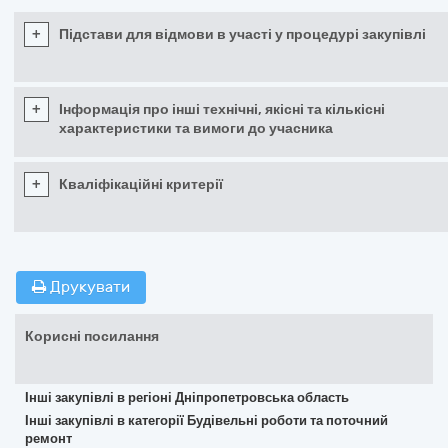
+
Підстави для відмови в участі у процедурі закупівлі
+
Інформація про інші технічні, якісні та кількісні
характеристики та вимоги до учасника
+
Кваліфікаційні критерії
Друкувати
Корисні посилання
Інші закупівлі в регіоні Дніпропетровська область
Інші закупівлі в категорії Будівельні роботи та поточний
ремонт