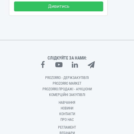
Дивитись
СЛІДКУЙТЕ ЗА НАМИ:
PROZORRO - ДЕРЖЗАКУПІВЛІ
PROZORRO MARKET
PROZORRO.ПРОДАЖІ - АУКЦІОНИ
КОМЕРЦІЙНІ ЗАКУПІВЛІ
НАВЧАННЯ
НОВИНИ
КОНТАКТИ
ПРО НАС
РЕГЛАМЕНТ
ВЕБІНАРИ