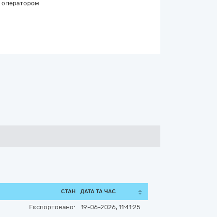
оператором
СТАН
ДАТА ТА ЧАС
Експортовано:
19-06-2026, 11:41:25