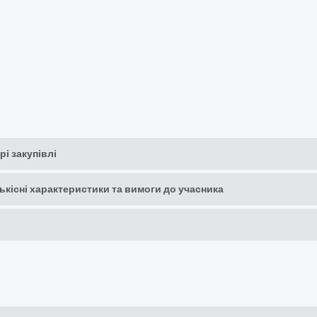
рі закупівлі
кількісні характеристики та вимоги до учасника