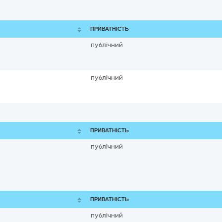
ПРИВАТНІСТЬ
публічний
публічний
ПРИВАТНІСТЬ
публічний
ПРИВАТНІСТЬ
публічний