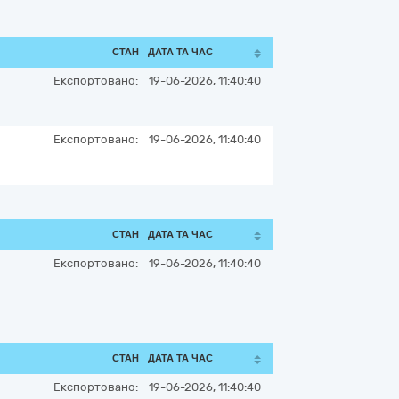
СТАН
ДАТА ТА ЧАС
Експортовано:
19-06-2026, 11:40:40
Експортовано:
19-06-2026, 11:40:40
СТАН
ДАТА ТА ЧАС
Експортовано:
19-06-2026, 11:40:40
СТАН
ДАТА ТА ЧАС
Експортовано:
19-06-2026, 11:40:40