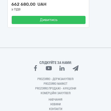
662 680,00 UAH
з ПДВ
Дивитись
СЛІДКУЙТЕ ЗА НАМИ:
PROZORRO - ДЕРЖЗАКУПІВЛІ
PROZORRO MARKET
PROZORRO.ПРОДАЖІ - АУКЦІОНИ
КОМЕРЦІЙНІ ЗАКУПІВЛІ
НАВЧАННЯ
НОВИНИ
КОНТАКТИ