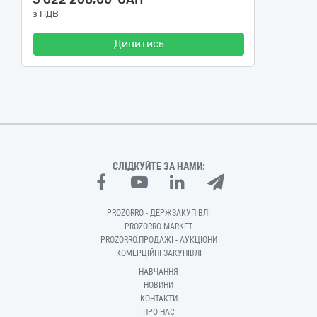
з ПДВ
Дивитись
СЛІДКУЙТЕ ЗА НАМИ:
PROZORRO - ДЕРЖЗАКУПІВЛІ
PROZORRO MARKET
PROZORRO.ПРОДАЖІ - АУКЦІОНИ
КОМЕРЦІЙНІ ЗАКУПІВЛІ
НАВЧАННЯ
НОВИНИ
КОНТАКТИ
ПРО НАС