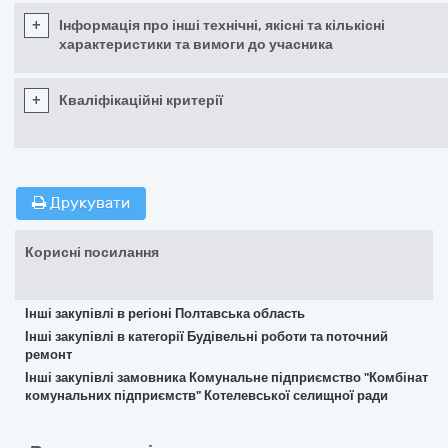
+
Інформація про інші технічні, якісні та кількісні
характеристики та вимоги до учасника
+
Кваліфікаційні критерії
Друкувати
Корисні посилання
Інші закупівлі в регіоні Полтавська область
Інші закупівлі в категорії Будівельні роботи та поточний
ремонт
Інші закупівлі замовника Комунальне підприємство "Комбінат
комунальних підприємств" Котелевської селищної ради