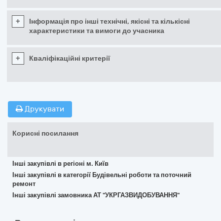
+
Інформація про інші технічні, якісні та кількісні
характеристики та вимоги до учасника
+
Кваліфікаційні критерії
Друкувати
Корисні посилання
Інші закупівлі в регіоні м. Київ
Інші закупівлі в категорії Будівельні роботи та поточний
ремонт
Інші закупівлі замовника АТ "УКРГАЗВИДОБУВАННЯ"