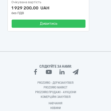
Очікувана вартість
1 929 200,00 UAH
без ПДВ
Дивитись
СЛІДКУЙТЕ ЗА НАМИ:
PROZORRO - ДЕРЖЗАКУПІВЛІ
PROZORRO MARKET
PROZORRO.ПРОДАЖІ - АУКЦІОНИ
КОМЕРЦІЙНІ ЗАКУПІВЛІ
НАВЧАННЯ
НОВИНИ