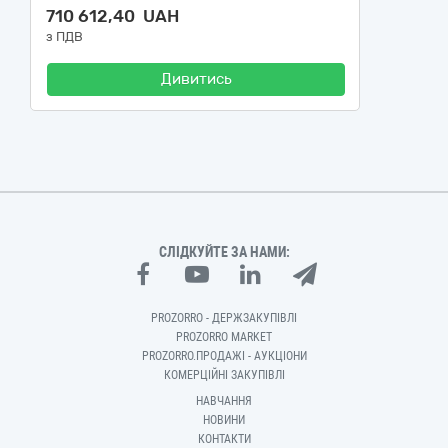
710 612,40 UAH
з ПДВ
Дивитись
СЛІДКУЙТЕ ЗА НАМИ:
PROZORRO - ДЕРЖЗАКУПІВЛІ
PROZORRO MARKET
PROZORRO.ПРОДАЖІ - АУКЦІОНИ
КОМЕРЦІЙНІ ЗАКУПІВЛІ
НАВЧАННЯ
НОВИНИ
КОНТАКТИ