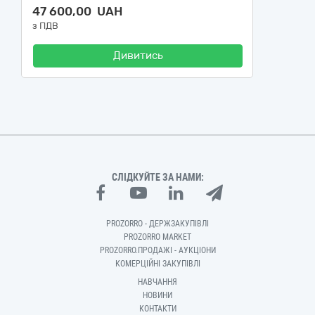
47 600,00 UAH
з ПДВ
Дивитись
СЛІДКУЙТЕ ЗА НАМИ:
PROZORRO - ДЕРЖЗАКУПІВЛІ
PROZORRO MARKET
PROZORRO.ПРОДАЖІ - АУКЦІОНИ
КОМЕРЦІЙНІ ЗАКУПІВЛІ
НАВЧАННЯ
НОВИНИ
КОНТАКТИ