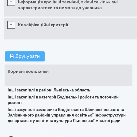
+
Інформація про інші технічні, якісні та кількісні
характеристики та вимоги до учасника
+
Кваліфікаційні критерії
Друкувати
Корисні посилання
Інші закупівлі в регіоні Львівська область
Інші закупівлі в категорії Будівельні роботи та поточний
ремонт
Інші закупівлі замовника Відділ освіти Шевченківського та
Залізничного районів управління освітньої інфраструктури
департаменту освіти та культури Львівської міської ради